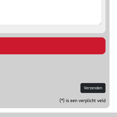
(*) is een verplicht veld