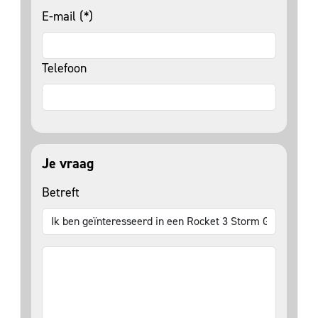
E-mail (*)
Telefoon
Je vraag
Betreft