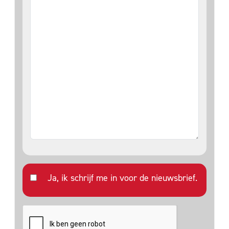
Ja, ik schrijf me in voor de nieuwsbrief.