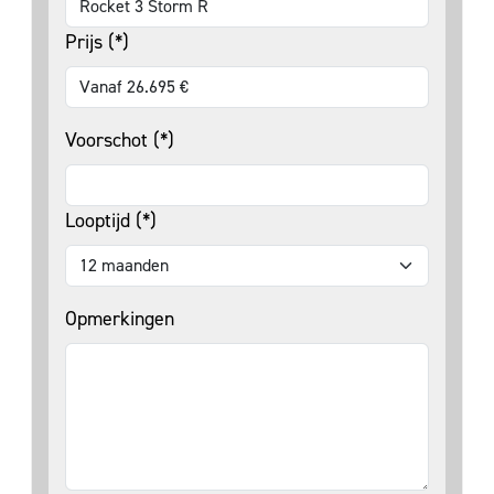
Prijs (*)
Voorschot (*)
Looptijd (*)
Opmerkingen