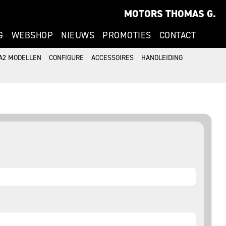
MOTORS THOMAS G.
G
WEBSHOP
NIEUWS
PROMOTIES
CONTACT
A2 MODELLEN
CONFIGURE
ACCESSOIRES
HANDLEIDING