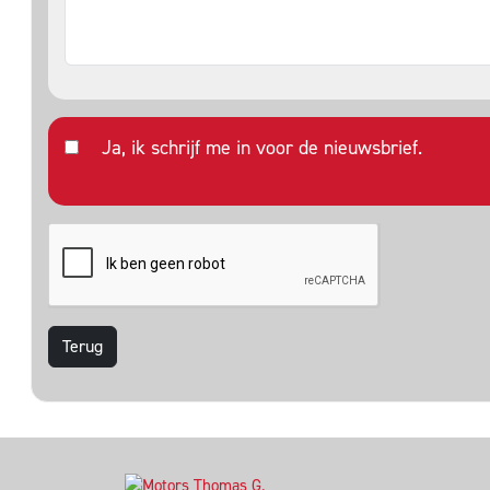
Ja, ik schrijf me in voor de nieuwsbrief.
Terug