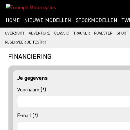
HOME
NIEUWE MODELLEN
STOCKMODELLEN
TW
OVERZICHT
ADVENTURE
CLASSIC
TRACKER
ROADSTER
SPORT
RESERVEER JE TESTRIT
FINANCIERING
Je gegevens
Voornaam (*)
E-mail (*)