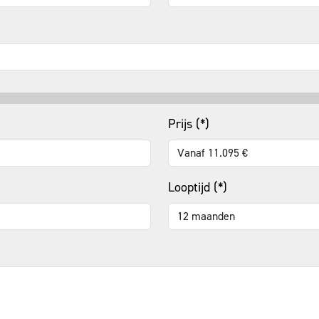
Prijs (*)
Looptijd (*)