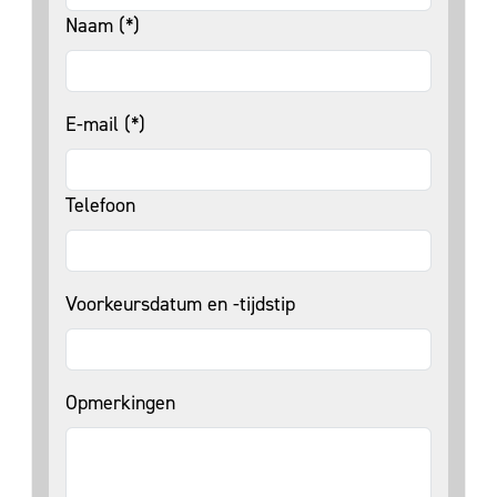
Naam (*)
E-mail (*)
Telefoon
Voorkeursdatum en -tijdstip
Opmerkingen