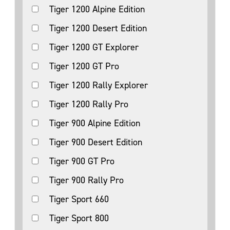
Tiger 1200 Alpine Edition
Tiger 1200 Desert Edition
Tiger 1200 GT Explorer
Tiger 1200 GT Pro
Tiger 1200 Rally Explorer
Tiger 1200 Rally Pro
Tiger 900 Alpine Edition
Tiger 900 Desert Edition
Tiger 900 GT Pro
Tiger 900 Rally Pro
Tiger Sport 660
Tiger Sport 800