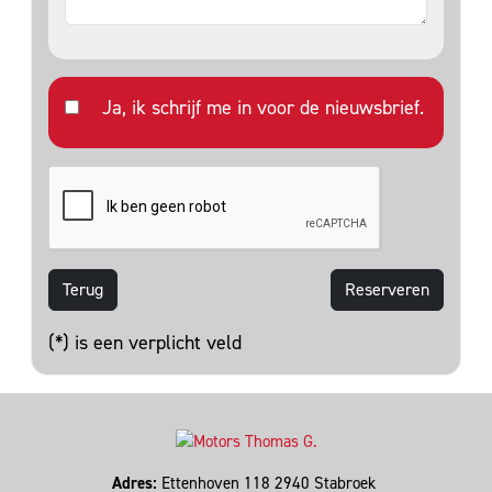
Ja, ik schrijf me in voor de nieuwsbrief.
Terug
(*) is een verplicht veld
Adres:
Ettenhoven 118 2940 Stabroek