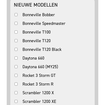
NIEUWE MODELLEN
Bonneville Bobber
Bonneville Speedmaster
Bonneville T100
Bonneville T120
Bonneville T120 Black
Daytona 660
Daytona 660 (MY25)
Rocket 3 Storm GT
Rocket 3 Storm R
Scrambler 1200 X
Scrambler 1200 XE