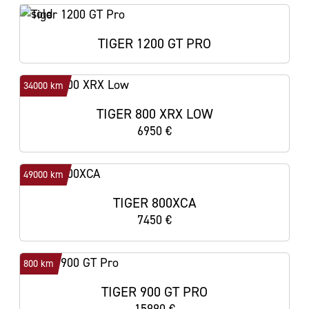
TIGER 1200 GT PRO
34000 km
TIGER 800 XRX LOW
6950 €
49000 km
TIGER 800XCA
7450 €
800 km
TIGER 900 GT PRO