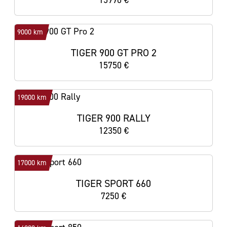
15990 €
9000 km
TIGER 900 GT PRO 2
15750 €
19000 km
TIGER 900 RALLY
12350 €
17000 km
TIGER SPORT 660
7250 €