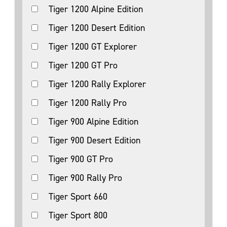
Tiger 1200 Alpine Edition
Tiger 1200 Desert Edition
Tiger 1200 GT Explorer
Tiger 1200 GT Pro
Tiger 1200 Rally Explorer
Tiger 1200 Rally Pro
Tiger 900 Alpine Edition
Tiger 900 Desert Edition
Tiger 900 GT Pro
Tiger 900 Rally Pro
Tiger Sport 660
Tiger Sport 800