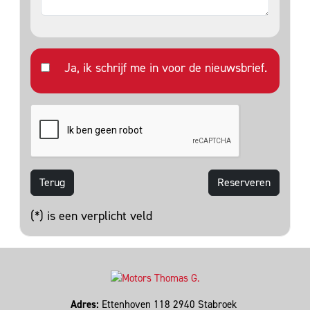
Ja, ik schrijf me in voor de nieuwsbrief.
Terug
(*) is een verplicht veld
Adres:
Ettenhoven 118 2940 Stabroek