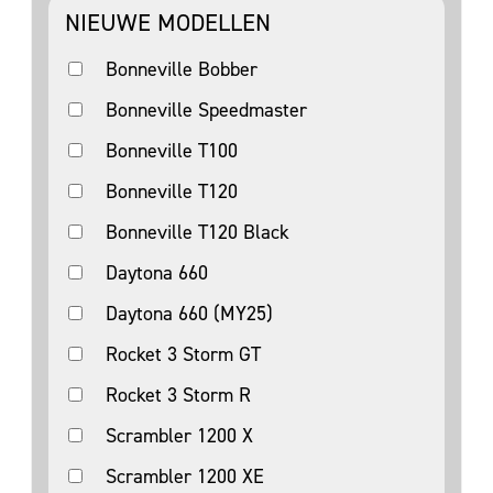
NIEUWE MODELLEN
Bonneville Bobber
Bonneville Speedmaster
Bonneville T100
Bonneville T120
Bonneville T120 Black
Daytona 660
Daytona 660 (MY25)
Rocket 3 Storm GT
Rocket 3 Storm R
Scrambler 1200 X
Scrambler 1200 XE