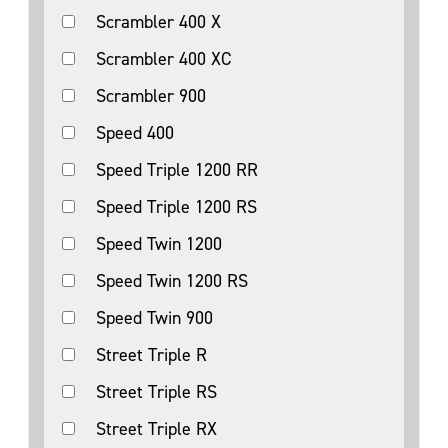
Scrambler 400 X
Scrambler 400 XC
Scrambler 900
Speed 400
Speed Triple 1200 RR
Speed Triple 1200 RS
Speed Twin 1200
Speed Twin 1200 RS
Speed Twin 900
Street Triple R
Street Triple RS
Street Triple RX