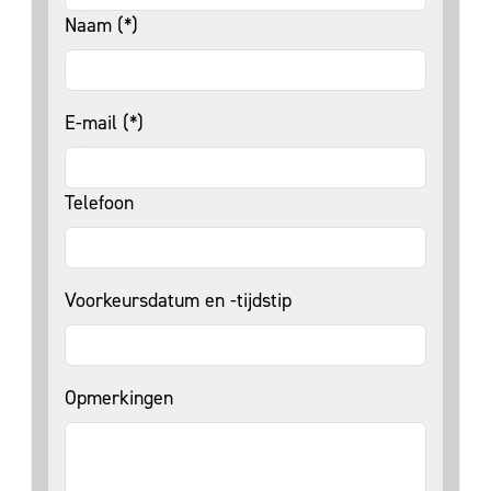
Naam (*)
E-mail (*)
Telefoon
Voorkeursdatum en -tijdstip
Opmerkingen