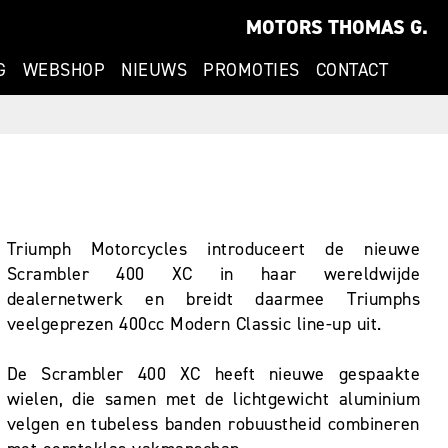
MOTORS THOMAS G.
G
WEBSHOP
NIEUWS
PROMOTIES
CONTACT
Triumph Motorcycles introduceert de nieuwe
Scrambler 400 XC in haar wereldwijde
dealernetwerk en breidt daarmee Triumphs
veelgeprezen 400cc Modern Classic line-up uit.
De Scrambler 400 XC heeft nieuwe gespaakte
wielen, die samen met de lichtgewicht aluminium
velgen en tubeless banden robuustheid combineren