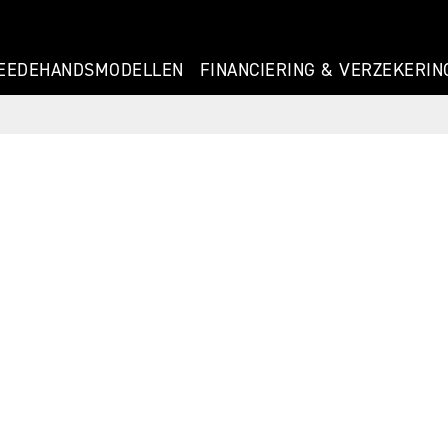
EEDEHANDSMODELLEN
FINANCIERING & VERZEKERIN