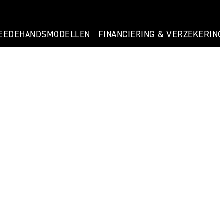
EEDEHANDSMODELLEN
FINANCIERING & VERZEKERIN