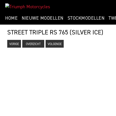
HOME
NIEUWE MODELLEN
STOCKMODELLEN
TW
STREET TRIPLE RS 765 (SILVER ICE)
VORIGE
OVERZICHT
VOLGENDE