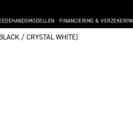
EEDEHANDSMODELLEN
FINANCIERING & VERZEKERIN
BLACK / CRYSTAL WHITE)