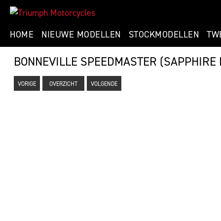
HOME
NIEUWE MODELLEN
STOCKMODELLEN
TW
BONNEVILLE SPEEDMASTER (SAPPHIRE 
VORIGE
OVERZICHT
VOLGENDE